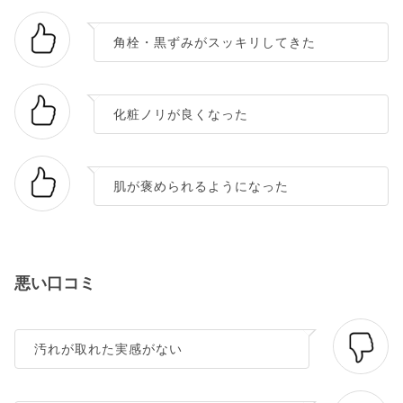
角栓・黒ずみがスッキリしてきた
化粧ノリが良くなった
肌が褒められるようになった
悪い口コミ
汚れが取れた実感がない