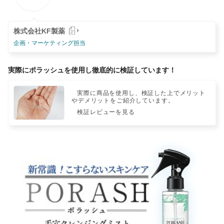
株式会社KF製薬
企画・マーケティング担当
実際にポラッシュを使用し徹底的に検証しています！
実際に商品を使用し、検証した上でメリット
やデメリットをご紹介しています。
検証レビューを見る