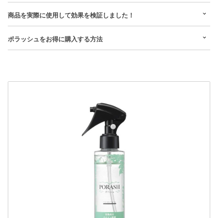
商品を実際に使用して効果を検証しました！
ポラッシュをお得に購入する方法