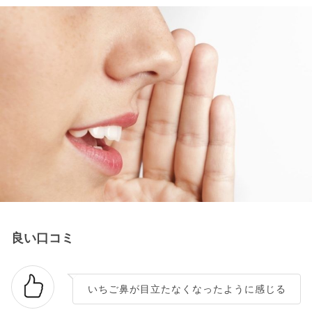
良い口コミ
いちご鼻が目立たなくなったように感じる