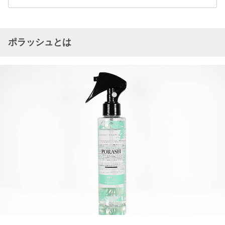
ポラッシュとは