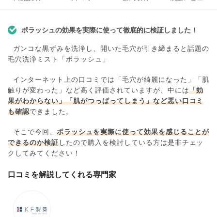
ポラッシュの効果を実際に使って徹底的に検証しました！
ガンコな黒ずみを洗浄し、開いた毛穴が引き締まると話題の
毛穴洗浄ミスト「ポラッシュ」
インターネット上の口コミでは「毛穴が綺麗になった」「肌
触りが変わった」など高く評価されていますが、中には
「効
果がわからない」「肌がつっぱってしまう」など悪い口コミ
も確認
できました。
そこで今回、
ポラッシュを実際に使って効果を感じることが
できるのか検証
したので購入を検討している方は是非チェッ
クしてみてください！
口コミを解説してくれる専門家