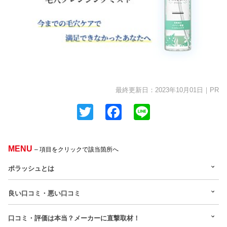
最終更新日：2023年10月01日
｜
PR
Twitter
Facebook
Line
MENU
– 項目をクリックで該当箇所へ
ポラッシュとは
良い口コミ・悪い口コミ
口コミ・評価は本当？メーカーに直撃取材！