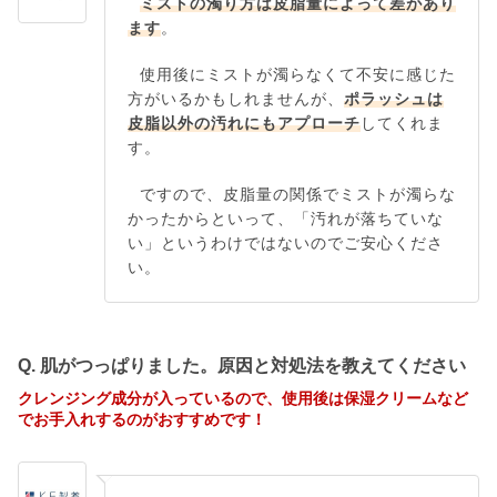
ミストの濁り方は皮脂量によって差があり
ます
。
使用後にミストが濁らなくて不安に感じた
方がいるかもしれませんが、
ポラッシュは
皮脂以外の汚れにもアプローチ
してくれま
す。
ですので、皮脂量の関係でミストが濁らな
かったからといって、「汚れが落ちていな
い」というわけではないのでご安心くださ
い。
Q. 肌がつっぱりました。原因と対処法を教えてください
クレンジング成分が入っているので、使用後は保湿クリームなど
でお手入れするのがおすすめです！