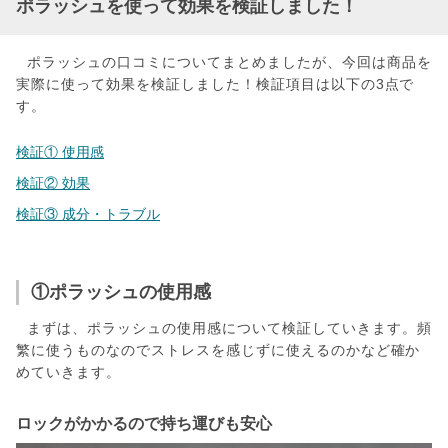
ポラッシュを使って効果を検証しました！
ポラッシュの口コミについてまとめましたが、今回は商品を
実際に使って効果を検証しました！検証項目は以下の3点で
す。
検証① 使用感
検証② 効果
検証③ 成分・トラブル
①ポラッシュの使用感
まずは、ポラッシュの使用感について検証していきます。頻
繁に使うものなのでストレスを感じずに使えるのかなど確か
めていきます。
ロックがかかるので持ち運びも安心