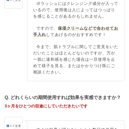
ポラッシュにはクレンジング成分が入って
いるので、使用後は人によってはつっぱり
を感じることがあるかもしれません。
ですので、
保湿クリームなどで合わせてお
手入れ
してあげるのがおすすめです！
今まで、肌トラブルに関してご意見をいた
だいたことはほとんどないのですが、万が
一肌に違和感を感じた場合は一旦使用を止
めて様子を見る、またはかかりつけ医にご
相談ください。
Q. どれくらいの期間使用すれば効果を実感できますか？
3ヶ月をひとつの目途にしていただきたいです