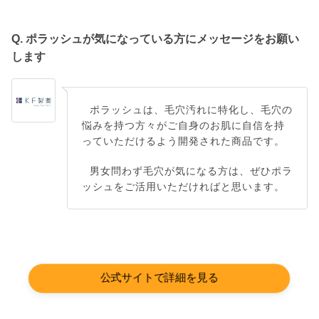
Q. ポラッシュが気になっている方にメッセージをお願い
します
ポラッシュは、毛穴汚れに特化し、毛穴の
悩みを持つ方々がご自身のお肌に自信を持
っていただけるよう開発された商品です。
男女問わず毛穴が気になる方は、ぜひポラ
ッシュをご活用いただければと思います。
公式サイトで詳細を見る