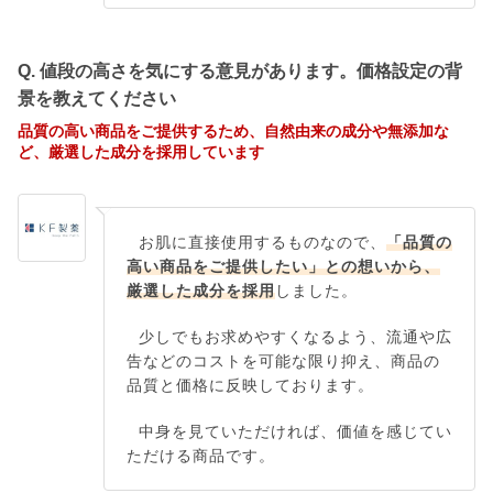
Q. 値段の高さを気にする意見があります。価格設定の背
景を教えてください
品質の高い商品をご提供するため、自然由来の成分や無添加な
ど、厳選した成分を採用しています
お肌に直接使用するものなので、
「品質の
高い商品をご提供したい」との想いから、
厳選した成分を採用
しました。
少しでもお求めやすくなるよう、流通や広
告などのコストを可能な限り抑え、商品の
品質と価格に反映しております。
中身を見ていただければ、価値を感じてい
ただける商品です。