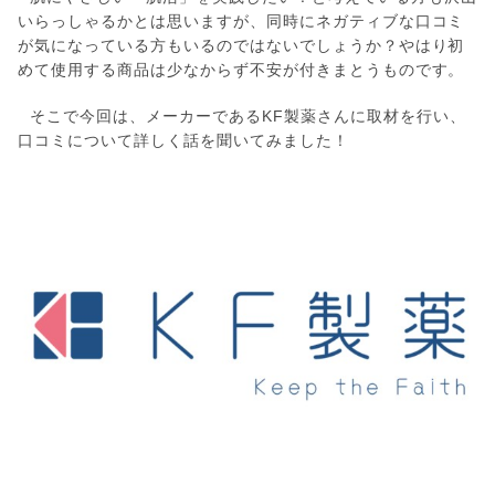
いらっしゃるかとは思いますが、同時にネガティブな口コミ
が気になっている方もいるのではないでしょうか？やはり初
めて使用する商品は少なからず不安が付きまとうものです。
そこで今回は、メーカーであるKF製薬さんに取材を行い、
口コミについて詳しく話を聞いてみました！