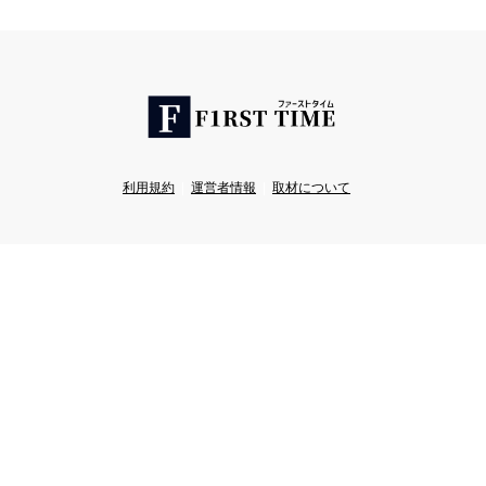
利用規約
運営者情報
取材について