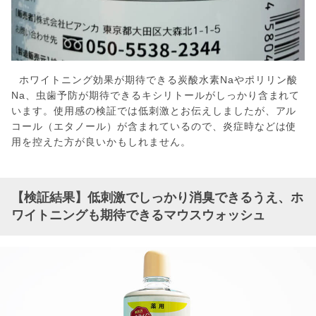
ホワイトニング効果が期待できる炭酸水素Naやポリリン酸
Na、虫歯予防が期待できるキシリトールがしっかり含まれて
います。使用感の検証では低刺激とお伝えしましたが、アル
コール（エタノール）が含まれているので、炎症時などは使
用を控えた方が良いかもしれません。
【検証結果】低刺激でしっかり消臭できるうえ、ホ
ワイトニングも期待できるマウスウォッシュ