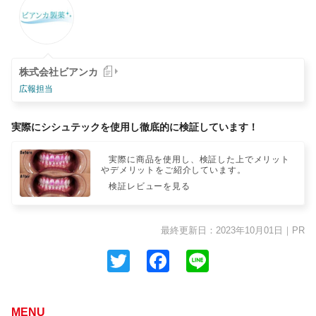
株式会社ビアンカ
広報担当
実際にシシュテックを使用し徹底的に検証しています！
実際に商品を使用し、検証した上でメリット
やデメリットをご紹介しています。
検証レビューを見る
最終更新日：2023年10月01日
｜
PR
Twitter
Facebook
Line
MENU