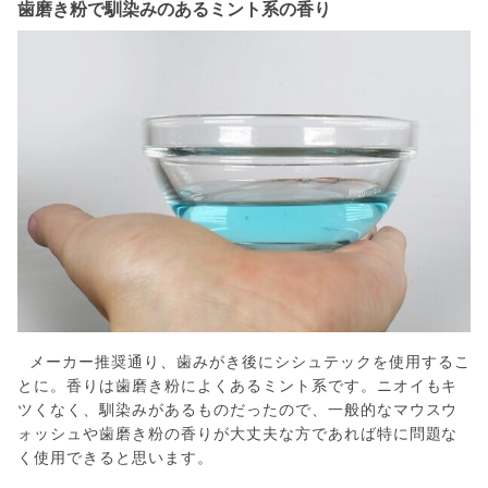
歯磨き粉で馴染みのあるミント系の香り
メーカー推奨通り、歯みがき後にシシュテックを使用するこ
とに。香りは歯磨き粉によくあるミント系です。ニオイもキ
ツくなく、馴染みがあるものだったので、一般的なマウスウ
ォッシュや歯磨き粉の香りが大丈夫な方であれば特に問題な
く使用できると思います。