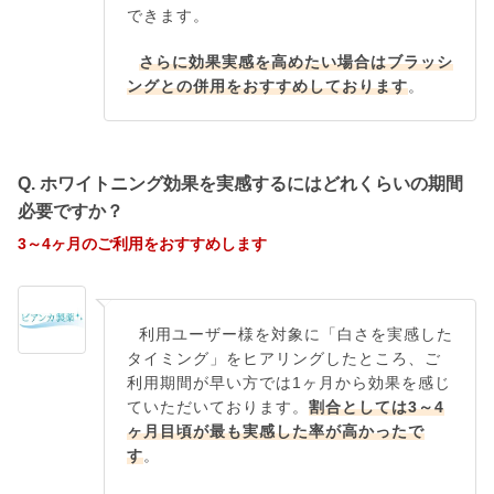
できます。
さらに効果実感を高めたい場合はブラッシ
ングとの併用をおすすめしております
。
Q. ホワイトニング効果を実感するにはどれくらいの期間
必要ですか？
3～4ヶ月のご利用をおすすめします
利用ユーザー様を対象に「白さを実感した
タイミング」をヒアリングしたところ、ご
利用期間が早い方では1ヶ月から効果を感じ
ていただいております。
割合としては3～4
ヶ月目頃が最も実感した率が高かったで
す
。