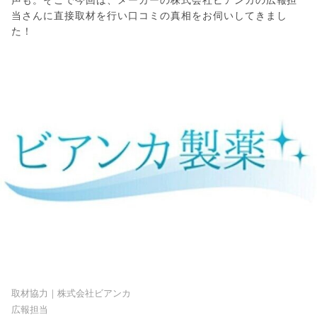
当さんに直接取材を行い口コミの真相をお伺いしてきまし
た！
取材協力｜株式会社ビアンカ
広報担当