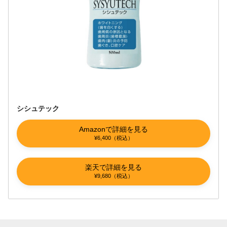
シシュテック
Amazonで詳細を見る
¥6,400（税込）
楽天で詳細を見る
¥9,680（税込）