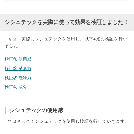
シシュテックを実際に使って効果を検証しました！
今回、実際にシシュテックを使用し、以下4点の検証を行い
ました。
検証① 使用感
検証② 消臭力
検証③ 洗浄力
検証④ 成分
シシュテックの使用感
ではさっそくシシュテックを使用し検証を行っていきます。