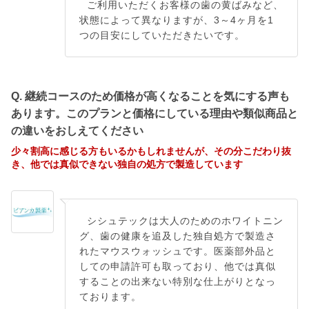
ご利用いただくお客様の歯の黄ばみなど、
状態によって異なりますが、3～4ヶ月を1
つの目安にしていただきたいです。
Q. 継続コースのため価格が高くなることを気にする声も
あります。このプランと価格にしている理由や類似商品と
の違いをおしえてください
少々割高に感じる方もいるかもしれませんが、その分こだわり抜
き、他では真似できない独自の処方で製造しています
シシュテックは大人のためのホワイトニン
グ、歯の健康を追及した独自処方で製造さ
れたマウスウォッシュです。医薬部外品と
しての申請許可も取っており、他では真似
することの出来ない特別な仕上がりとなっ
ております。