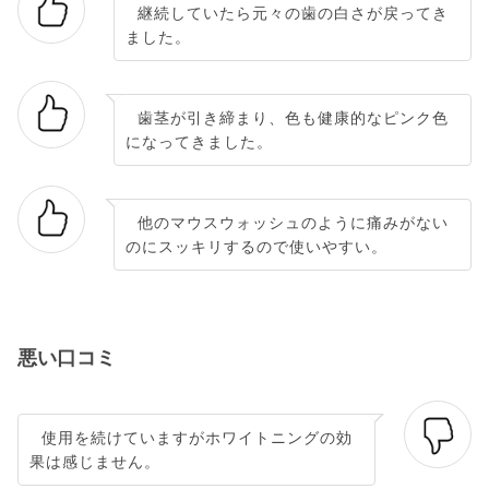
継続していたら元々の歯の白さが戻ってき
ました。
歯茎が引き締まり、色も健康的なピンク色
になってきました。
他のマウスウォッシュのように痛みがない
のにスッキリするので使いやすい。
悪い口コミ
使用を続けていますがホワイトニングの効
果は感じません。