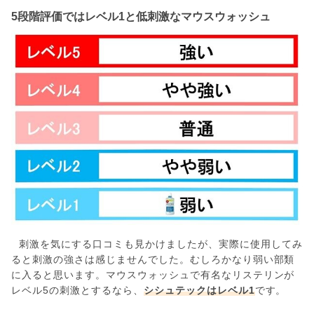
5段階評価ではレベル1と低刺激なマウスウォッシュ
刺激を気にする口コミも見かけましたが、実際に使用してみ
ると刺激の強さは感じませんでした。むしろかなり弱い部類
に入ると思います。マウスウォッシュで有名なリステリンが
レベル5の刺激とするなら、
シシュテックはレベル1
です。