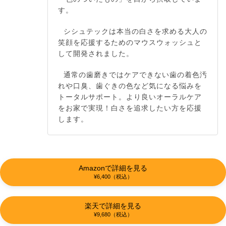
す。
シシュテックは本当の白さを求める大人の
笑顔を応援するためのマウスウォッシュと
して開発されました。
通常の歯磨きではケアできない歯の着色汚
れや口臭、歯ぐきの色など気になる悩みを
トータルサポート。より良いオーラルケア
をお家で実現！白さを追求したい方を応援
します。
Amazonで詳細を見る
¥6,400（税込）
楽天で詳細を見る
¥9,680（税込）