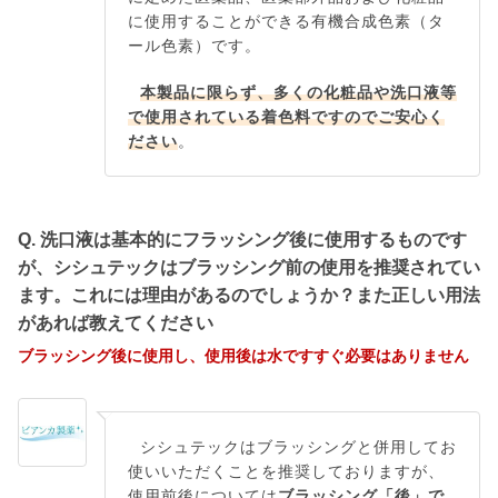
に使用することができる有機合成色素（タ
ール色素）です。
本製品に限らず、多くの化粧品や洗口液等
で使用されている着色料ですのでご安心く
ださい
。
Q. 洗口液は基本的にフラッシング後に使用するものです
が、シシュテックはブラッシング前の使用を推奨されてい
ます。これには理由があるのでしょうか？また正しい用法
があれば教えてください
ブラッシング後に使用し、使用後は水ですすぐ必要はありません
シシュテックはブラッシングと併用してお
使いいただくことを推奨しておりますが、
使用前後については
ブラッシング「後」で