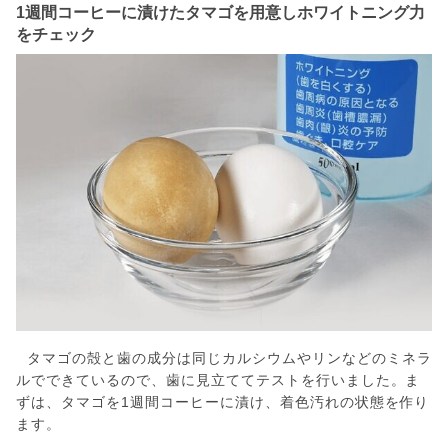
1週間コーヒーに漬けたタマゴを用意しホワイトニング力
をチェック
タマゴの殻と歯の成分は同じカルシウムやリンなどのミネラ
ルでできているので、歯に見立ててテストを行いました。ま
ずは、タマゴを1週間コーヒーに漬け、着色汚れの状態を作り
ます。