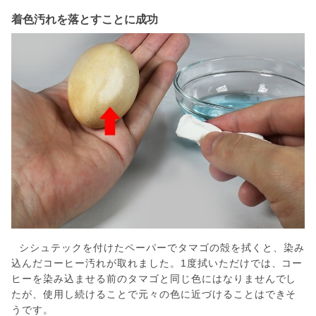
着色汚れを落とすことに成功
シシュテックを付けたペーパーでタマゴの殻を拭くと、染み
込んだコーヒー汚れが取れました。1度拭いただけでは、コー
ヒーを染み込ませる前のタマゴと同じ色にはなりませんでし
たが、使用し続けることで元々の色に近づけることはできそ
うです。