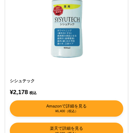
シシュテック
¥2,178
税込
Amazonで詳細を見る
¥6,400（税込）
楽天で詳細を見る