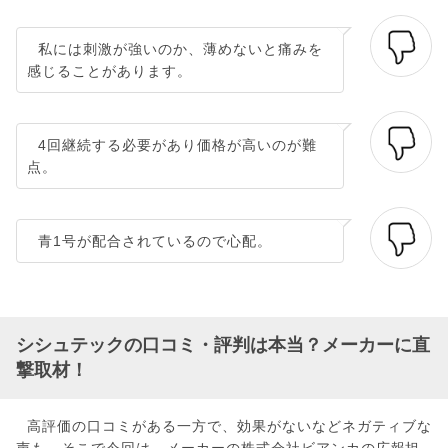
私には刺激が強いのか、薄めないと痛みを
感じることがあります。
4回継続する必要があり価格が高いのが難
点。
青1号が配合されているので心配。
シシュテックの口コミ・評判は本当？メーカーに直
撃取材！
高評価の口コミがある一方で、効果がないなどネガティブな
声も。そこで今回は、メーカーの株式会社ビアンカの広報担