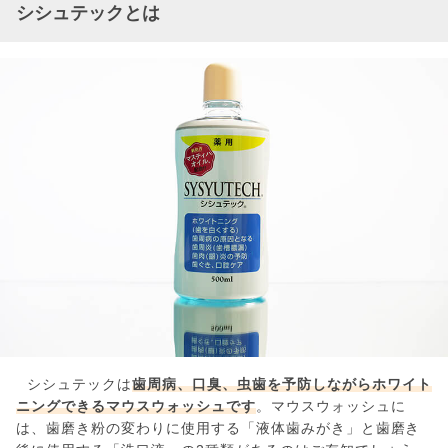
シシュテックとは
シシュテックは
歯周病、口臭、虫歯を予防しながらホワイト
ニングできるマウスウォッシュです
。マウスウォッシュに
は、歯磨き粉の変わりに使用する「液体歯みがき」と歯磨き