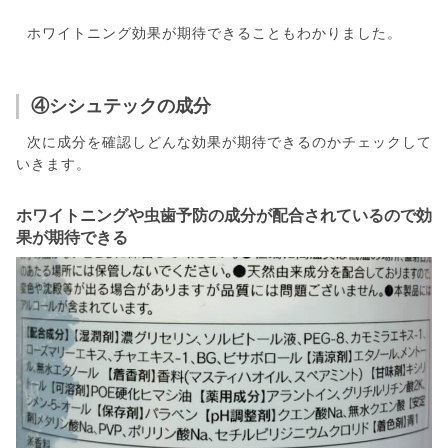
ホワイトニング効果が期待できることもわかりました。
④シシュテックの成分
次に成分を確認しどんな効果が期待できるのかチェックして
いきます。
ホワイトニングや虫歯予防の成分が配合されているので効
果が期待できる