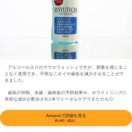
アルコール入りのマウスウォッシュですが、刺激を感じるこ
となく使用でき、不快なニオイや歯垢を減少させることがで
きました。
歯垢の抑制、虫歯・歯肉炎の予防効果や、ホワイトニングに
有効な成分が配合され1本でトータルケアできたのも◎
Amazonで詳細を見る
¥6,400（税込）