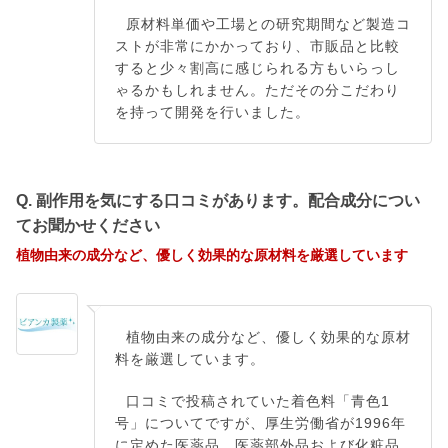
原材料単価や工場との研究期間など製造コ
ストが非常にかかっており、市販品と比較
すると少々割高に感じられる方もいらっし
ゃるかもしれません。ただその分こだわり
を持って開発を行いました。
Q. 副作用を気にする口コミがあります。配合成分につい
てお聞かせください
植物由来の成分など、優しく効果的な原材料を厳選しています
植物由来の成分など、優しく効果的な原材
料を厳選しています。
口コミで投稿されていた着色料「青色1
号」についてですが、厚生労働省が1996年
に定めた医薬品、医薬部外品および化粧品