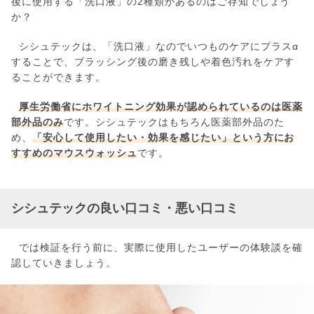
後に使用する「洗口液」の2種類があるのはご存知でしょう
か？
シシュテックは、「洗口液」なのでいつものケアにプラスα
することで、ブラッシング後の磨き残しや着色汚れをケアす
ることができます。
厚生労働省にホワイトニング効果が認められているのは医薬
部外品のみ
です。シシュテックはもちろん医薬部外品のた
め、
「安心して使用したい・効果を感じたい」という方にお
すすめのマウスウォッシュ
です。
シシュテックの良い口コミ・悪い口コミ
では検証を行う前に、実際に使用したユーザーの体験談を確
認していきましょう。