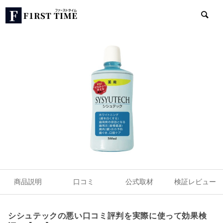
商品説明
口コミ
公式取材
検証レビュー
シシュテックの悪い口コミ評判を実際に使って効果検