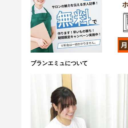
ブランエミュについて