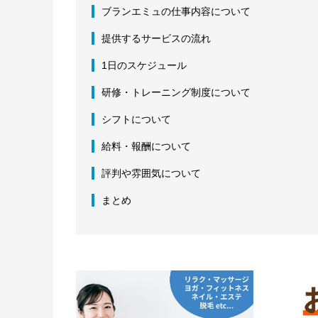
ブランエミュの仕事内容について
提供するサービスの流れ
1日のスケジュール
研修・トレーニング制度について
シフトについて
給料・報酬について
評判や雰囲気について
まとめ