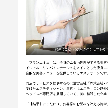
結果にこだわる施術がコンセプトの
「ブランエミュ」は、全身のムダ毛処理ができる美容
イシャル、リンパトレナージュをメインとした痩身エ
合的な美容メニューを提供しているエステサロンです
同店でサービスを提供するのは運営会社「株式会社Y
受けたエステティシャン。運営元はエステサロン以外
ヘッドスパ専門店を展開していて、美に精通した企業
「【結果】にこだわり、お客様のお望みを叶える施術