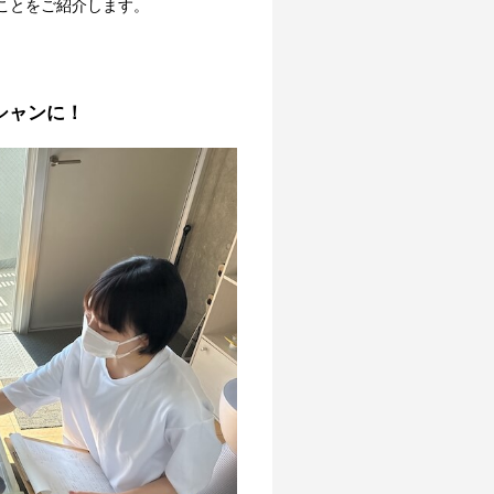
ことをご紹介します。
シャンに！