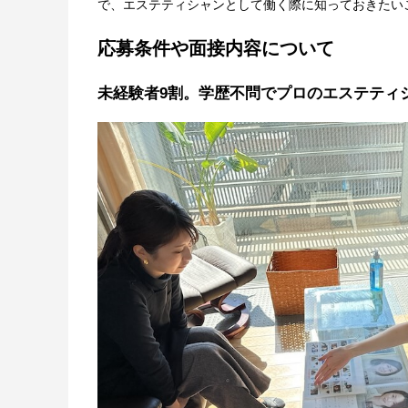
で、エステティシャンとして働く際に知っておきたい
応募条件や面接内容について
未経験者9割。学歴不問でプロのエステティ