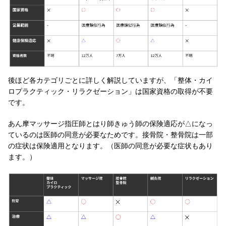
後ほど各カテゴリごとに詳しく解説していますが、「整体・カイ
ロプラクティック・リラクゼーション」は国家資格の取得が不要
です。
あん摩マッサージ指圧師とはり師きゅう師の保険適応が△になっ
ているのは医師の同意が必要なためです。接骨院・整骨院は一部
の症状は保険適用となります。（医師の同意が必要な症状もあり
ます。）