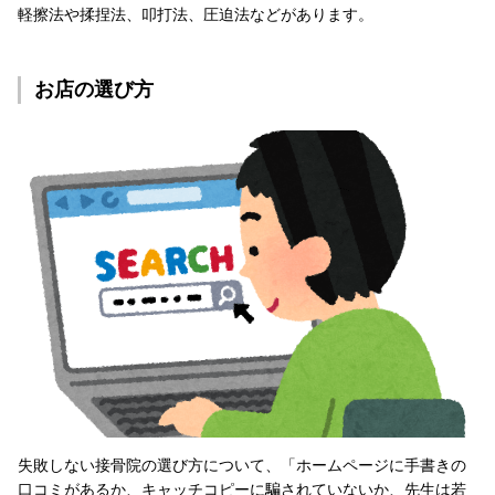
軽擦法や揉捏法、叩打法、圧迫法などがあります。
お店の選び方
失敗しない接骨院の選び方について、「ホームページに手書きの
口コミがあるか、キャッチコピーに騙されていないか、先生は若