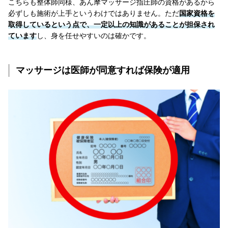
こちらも整体師同様、あん摩マッサージ指圧師の資格があるから
必ずしも施術が上手というわけではありません。ただ
国家資格を
取得しているという点で、一定以上の知識があることが担保され
ています
し、身を任せやすいのは確かです。
マッサージは医師が同意すれば保険が適用