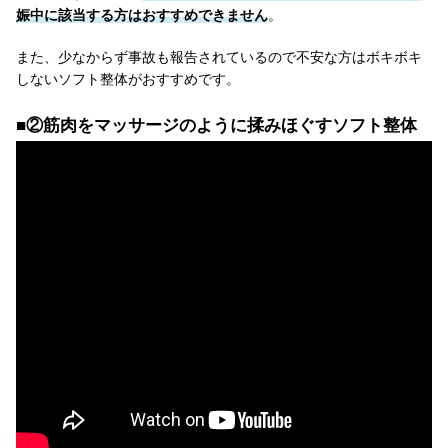
娠中に該当する方はおすすめできません
。
また、少なからず事故も報告されているので不安な方はボキボキ
しないソフト整体がおすすめです。
■②筋肉をマッサージのように揉みほぐすソフト整体