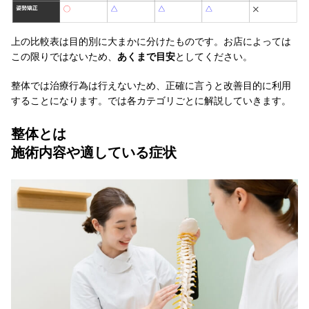
上の比較表は目的別に大まかに分けたものです。お店によっては
この限りではないため、
あくまで目安
としてください。
整体では治療行為は行えないため、正確に言うと改善目的に利用
することになります。では各カテゴリごとに解説していきます。
整体とは
施術内容や適している症状