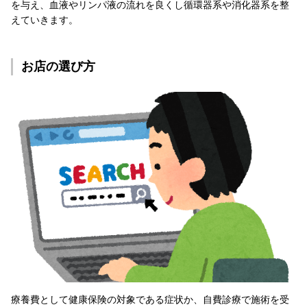
を与え、血液やリンパ液の流れを良くし循環器系や消化器系を整
えていきます。
お店の選び方
療養費として健康保険の対象である症状か、自費診療で施術を受