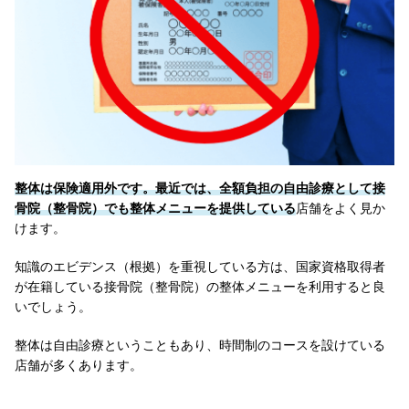
整体は保険適用外です。最近では、全額負担の自由診療として接
骨院（整骨院）でも整体メニューを提供している
店舗をよく見か
けます。
知識のエビデンス（根拠）を重視している方は、国家資格取得者
が在籍している接骨院（整骨院）の整体メニューを利用すると良
いでしょう。
整体は自由診療ということもあり、時間制のコースを設けている
店舗が多くあります。