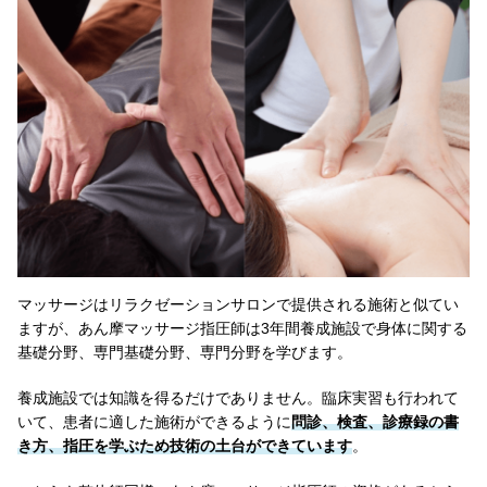
マッサージはリラクゼーションサロンで提供される施術と似てい
ますが、あん摩マッサージ指圧師は3年間養成施設で身体に関する
基礎分野、専門基礎分野、専門分野を学びます。
養成施設では知識を得るだけでありません。臨床実習も行われて
いて、患者に適した施術ができるように
問診、検査、診療録の書
き方、指圧を学ぶため技術の土台ができています
。