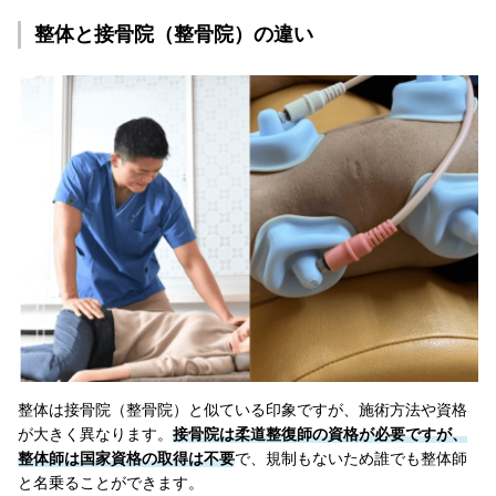
整体と接骨院（整骨院）の違い
整体は接骨院（整骨院）と似ている印象ですが、施術方法や資格
が大きく異なります。
接骨院は柔道整復師の資格が必要ですが、
整体師は国家資格の取得は不要
で、規制もないため誰でも整体師
と名乗ることができます。