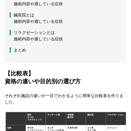
施術内容や適している症状
鍼灸院とは
施術内容や適している症状
リラクゼーションとは
施術内容や適している症状
まとめ
【比較表】
資格の違いや目的別の選び方
それぞれ施設の違いが一目でわかるように簡単な比較表を作りま
した。