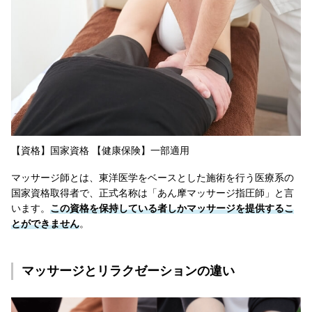
【資格】国家資格 【健康保険】一部適用
マッサージ師とは、東洋医学をベースとした施術を行う医療系の
国家資格取得者で、正式名称は「あん摩マッサージ指圧師」と言
います。
この資格を保持している者しかマッサージを提供するこ
とができません
。
マッサージとリラクゼーションの違い