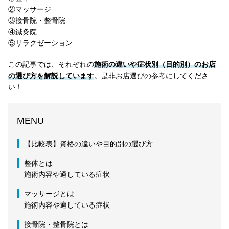
②マッサージ
③接骨院・整骨院
④鍼灸院
⑤リラクゼーション
この記事では、それぞれの
施術の違いや症状別（目的別）のお店
の選び方を解説しています
。是非お店選びの参考にしてくださ
い！
MENU
【比較表】資格の違いや目的別の選び方
整体とは
施術内容や適している症状
マッサージとは
施術内容や適している症状
接骨院・整骨院とは