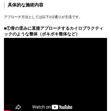
具体的な施術内容
アプローチ方法としては以下の2通りが主流です。
■①骨の歪みに直接アプローチするカイロプラクティ
ックのような整体（ボキボキ整体など）